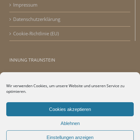
Impressum
Datenschutzerklärung
Cookie-Richtlinie (EU)
INNUNG TRAUNSTEIN
Wir verwenden Cookies, um unsere Website und unseren Service zu
optimieren.
Cookies akzeptieren
Ablehnen
Einstellungen anzeigen