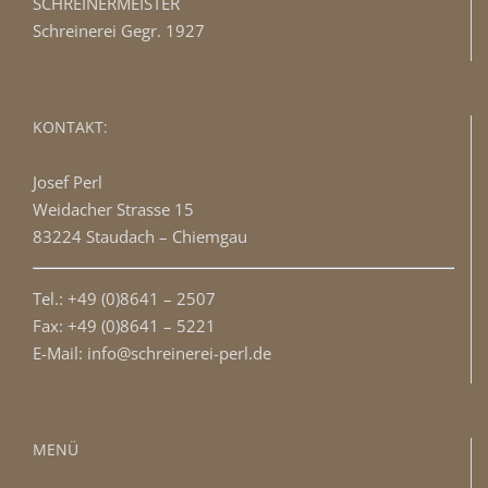
SCHREINERMEISTER
Schreinerei Gegr. 1927
KONTAKT:
Josef Perl
Weidacher Strasse 15
83224 Staudach – Chiemgau
Tel.: +49 (0)8641 – 2507
Fax: +49 (0)8641 – 5221
E-Mail: info@schreinerei-perl.de
MENÜ