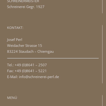
SCHREINERMEISTER
Schreinerei Gegr. 1927
KONTAKT:
Josef Perl
Weidacher Strasse 15
83224 Staudach – Chiemgau
Tel.: +49 (0)8641 – 2507
Fax: +49 (0)8641 – 5221
E-Mail: info@schreinerei-perl.de
MENÜ