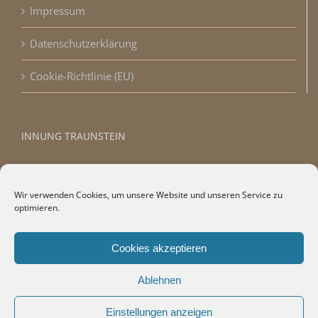
Impressum
Datenschutzerklärung
Cookie-Richtlinie (EU)
INNUNG TRAUNSTEIN
Wir verwenden Cookies, um unsere Website und unseren Service zu
optimieren.
Cookies akzeptieren
Ablehnen
Einstellungen anzeigen