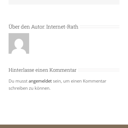
Über den Autor:
Internet-Rath
Hinterlasse einen Kommentar
Du musst
angemeldet
sein, um einen Kommentar
schreiben zu können.