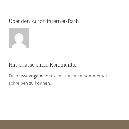
Über den Autor:
Internet-Rath
Hinterlasse einen Kommentar
Du musst
angemeldet
sein, um einen Kommentar
schreiben zu können.