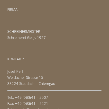
FIRMA:
SCHREINERMEISTER
Schreinerei Gegr. 1927
KONTAKT:
Josef Perl
Weidacher Strasse 15
83224 Staudach – Chiemgau
Tel.: +49 (0)8641 – 2507
Fax: +49 (0)8641 – 5221