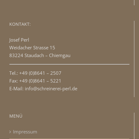
KONTAKT:
Josef Perl
Weidacher Strasse 15
83224 Staudach – Chiemgau
Tel.: +49 (0)8641 – 2507
Fax: +49 (0)8641 – 5221
E-Mail: info@schreinerei-perl.de
MENÜ
Impressum